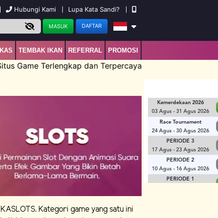
Hubungi Kami
Lupa Kata Sandi?
DAFTAR
KAS
TEMBAK IKAN
REFERRAL
PROMOSI
percaya di Indonesia, AnekaSlots menawarkan banyak jenis
NEKASLOTS. Kategori game yang satu ini