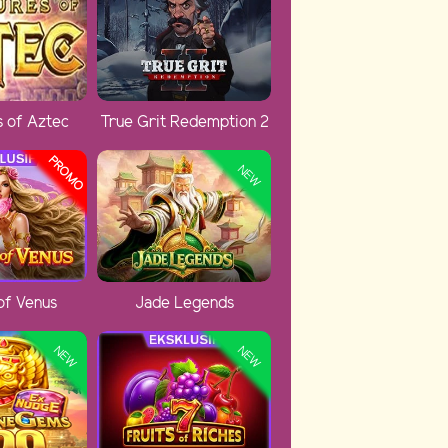
s of Aztec
True Grit Redemption 2
PROMO
NEW
of Venus
Jade Legends
NEW
NEW