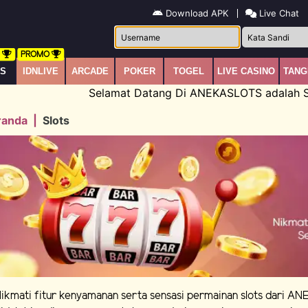
Download APK
Live Chat
O
PROMO
TS
IDNLIVE
ARCADE
POKER
TOGEL
LIVE CASINO
TANG
atang Di ANEKASLOTS adalah Situs Game Terlengkap dan Ter
randa
Slots
ikmati fitur kenyamanan serta sensasi permainan slots dari A