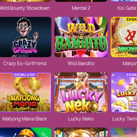
Wild Bounty Showdown
Mental 2
Koi Gate
Crazy Ex-Girlfriend
Wild Bandito
Mahjo
Mahjong Mania Black
Lucky Neko
Lucky Twin
NEW