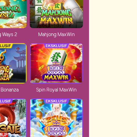
g Ways 2
Mahjong MaxWin
 Bonanza
Spin Royal MaxWin