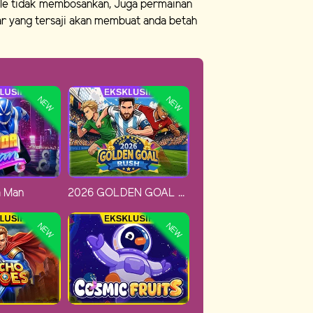
ple tidak membosankan, Juga permainan
r yang tersaji akan membuat anda betah
NEW
NEW
a Man
2026 GOLDEN GOAL RUSH
NEW
NEW