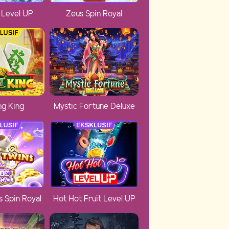
 Level UP
Zeus Spin Royal
ng King
Mystic Fortune Deluxe
s Spin Royal
Hot Hot Fruit Level UP