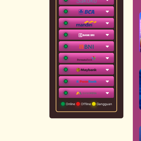
Online
Offline
Gangguan