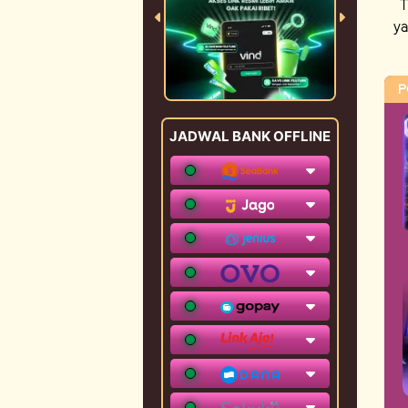
T
ya
P
JADWAL BANK OFFLINE