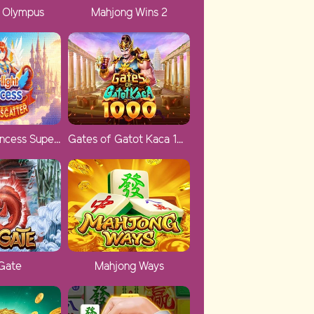
f Olympus
Mahjong Wins 2
Starlight Princess Super Scatter
Gates of Gatot Kaca 1000
 Gate
Mahjong Ways