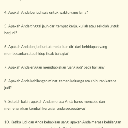
4. Apakah Anda berjudi saja untuk waktu yang lama?
5. Apakah Anda tinggal jauh dari tempat kerja, kuliah atau sekolah untuk
berjudi?
6. Apakah Anda berjudi untuk melarikan diri dari kehidupan yang
membosankan atau hidup tidak bahagia?
7. Apakah Anda enggan menghabiskan 'uang judi' pada hal lain?
8. Apakah Anda kehilangan minat, teman keluarga atau hiburan karena
judi?
9. Setelah kalah, apakah Anda merasa Anda harus mencoba dan
memenangkan kembali kerugian anda secepatnya?
10. Ketika judi dan Anda kehabisan uang, apakah Anda merasa kehilangan