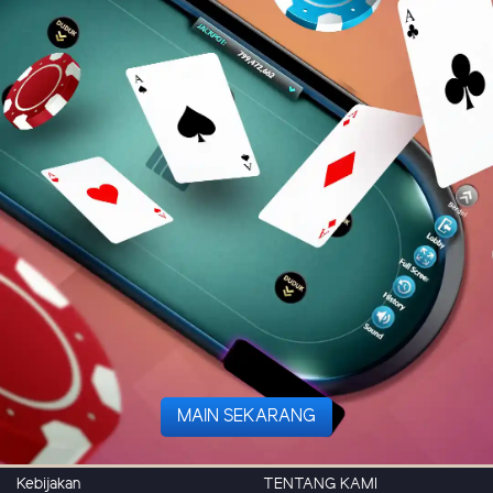
MAIN SEKARANG
Kebijakan
TENTANG KAMI