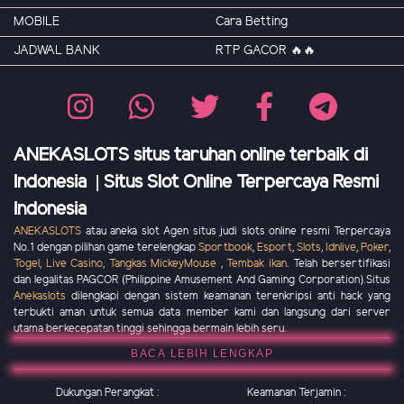
MOBILE
Cara Betting
JADWAL BANK
RTP GACOR 🔥🔥
ANEKASLOTS situs taruhan online terbaik di
Indonesia | Situs Slot Online Terpercaya Resmi
Indonesia
ANEKASLOTS
atau aneka slot Agen situs judi slots online resmi Terpercaya
No.1 dengan pilihan game terelengkap
Sportbook
,
Esport
,
Slots
,
Idnlive
,
Poker
,
Togel
,
Live Casino
,
Tangkas MickeyMouse
,
Tembak ikan
. Telah bersertifikasi
dan legalitas PAGCOR (Philippine Amusement And Gaming Corporation).Situs
Anekaslots
dilengkapi dengan sistem keamanan terenkripsi anti hack yang
terbukti aman untuk semua data member kami dan langsung dari server
utama berkecepatan tinggi sehingga bermain lebih seru.
BACA LEBIH LENGKAP
Dukungan Perangkat :
Keamanan Terjamin :