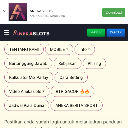
×
ANEKASLOTS
Download
ANEKASLOTS Mobile App
MASUK
DAFTAR
TENTANG KAMI
MOBILE
Info
Bertanggung Jawab
Kebijakan
Phising
Kalkulator Mix Parlay
Cara Betting
Video Anekaslots
RTP GACOR 🔥🔥
Jadwal Piala Dunia
ANEKA BERITA SPORT
Pastikan anda sudah login untuk melanjutkan panduan